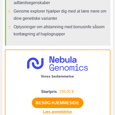
adfærdsegenskaber
Genome explorer hjælper dig med at lære mere om
dine genetiske varianter
Oplysninger om afstamning med bonusinfo såsom
kortlægning af haplogrupper
Vores bedømmelse
Startpris
299,00 $
BESØG HJEMMESIDE
Læs anmeldelse