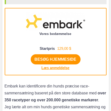
Vores bedømmelse
Startpris
129,00 $
BESØG HJEMMESIDE
Læs anmeldelse
Embark kan identificere din hunds præcise race-
sammensætning baseret på den store database med
over
350 racetyper og over 200.000 genetiske markører
.
Jeg lærte alt om min hunds genetiske sammensætning og