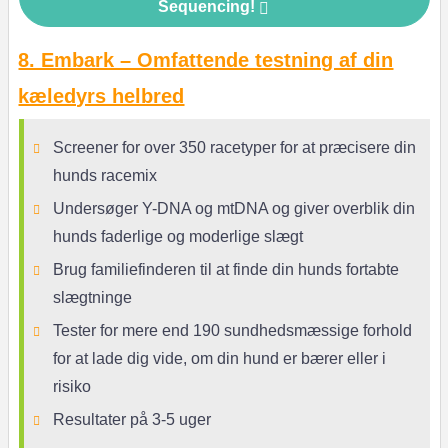
Sequencing!
8. Embark – Omfattende testning af din
kæledyrs helbred
Screener for over 350 racetyper for at præcisere din
hunds racemix
Undersøger Y-DNA og mtDNA og giver overblik din
hunds faderlige og moderlige slægt
Brug familiefinderen til at finde din hunds fortabte
slægtninge
Tester for mere end 190 sundhedsmæssige forhold
for at lade dig vide, om din hund er bærer eller i
risiko
Resultater på 3-5 uger