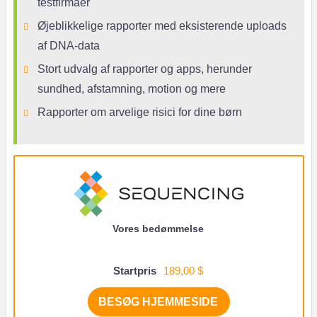
testfirmaer
Øjeblikkelige rapporter med eksisterende uploads
af DNA-data
Stort udvalg af rapporter og apps, herunder
sundhed, afstamning, motion og mere
Rapporter om arvelige risici for dine børn
Vores bedømmelse
Startpris
189,00 $
BESØG HJEMMESIDE