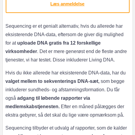
Læs anmeldelse
Sequencing er et genialt alternativ, hvis du allerede har
eksisterende DNA-data, eftersom de giver dig mulighed
for at
uploade DNA gratis fra 12 forskellige
virksomheder
. Det er mere generøst end de fleste andre
tjenester, vi har testet. Disse inkluderer Living DNA.
Hvis du ikke allerede har eksisterende DNA-data, har du
valget mellem to sekventerings DNA-sæt,
som begge
inkluderer sundheds- og afstamningsformation. Du får
også
adgang til løbende rapporter via
medlemskabstjenesten.
Efter en måned pålægges der
ekstra gebyrer, så det skal du lige være opmærksom på.
Sequencing tilbyder et udvalg af rapporter, som de kalder