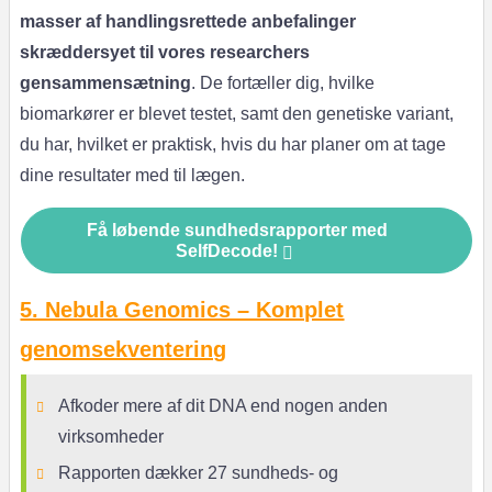
masser af handlingsrettede anbefalinger
skræddersyet til vores researchers
gensammensætning
. De fortæller dig, hvilke
biomarkører er blevet testet, samt den genetiske variant,
du har, hvilket er praktisk, hvis du har planer om at tage
dine resultater med til lægen.
Få løbende sundhedsrapporter med
SelfDecode!
5. Nebula Genomics – Komplet
genomsekventering
Afkoder mere af dit DNA end nogen anden
virksomheder
Rapporten dækker 27 sundheds- og