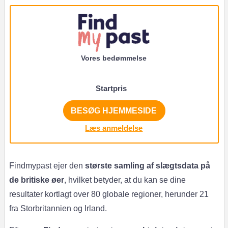
Vores bedømmelse
Startpris
BESØG HJEMMESIDE
Læs anmeldelse
Findmypast ejer den
største samling af slægtsdata på
de britiske øer
, hvilket betyder, at du kan se dine
resultater kortlagt over 80 globale regioner, herunder 21
fra Storbritannien og Irland.