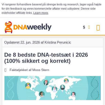
Vi rangerer forhandlere baseret på strenge tests og research, tager også højde
for din feedback og vores kommercielle aftaler med udbydere. Denne side
indeholder affiliate links.
Learn more
.
$
Opdateret
22. jun. 2026 af
Kristina Perunicic
De 8 bedste DNA-testsæt i 2026
(100% sikkert og korrekt)
Faktatjekket af
Moss Stern