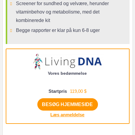
Screener for sundhed og velvære, herunder
vitaminbehov og metabolisme, med det
kombinerede kit
Begge rapporter er klar på kun 6-8 uger
Vores bedømmelse
Startpris
119,00 $
BESØG HJEMMESIDE
Læs anmeldelse